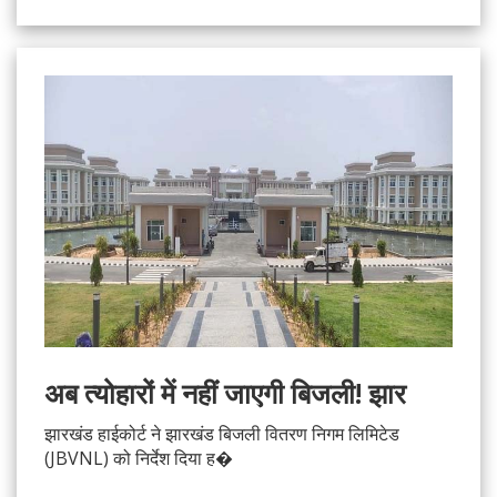
अब त्योहारों में नहीं जाएगी बिजली! झार
झारखंड हाईकोर्ट ने झारखंड बिजली वितरण निगम लिमिटेड
(JBVNL) को निर्देश दिया ह�