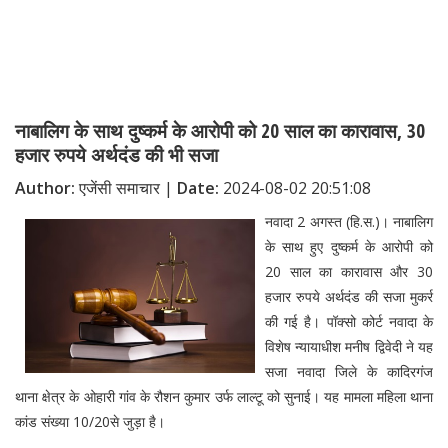
नाबालिग के साथ दुष्कर्म के आरोपी को 20 साल का कारावास, 30
हजार रुपये अर्थदंड की भी सजा
Author:
एजेंसी समाचार |
Date:
2024-08-02 20:51:08
नवादा 2 अगस्त (हि.स.)। नाबालिग
के साथ हुए दुष्कर्म के आरोपी को
20 साल का कारावास और 30
हजार रुपये अर्थदंड की सजा मुकर्र
की गई है। पॉक्सो कोर्ट नवादा के
विशेष न्यायाधीश मनीष द्विवेदी ने यह
सजा नवादा जिले के कादिरगंज
थाना क्षेत्र के ओहारी गांव के रौशन कुमार उर्फ लाल्टू को सुनाई। यह मामला महिला थाना
कांड संख्या 10/20से जुड़ा है।