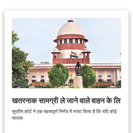
खतरनाक सामग्री ले जाने वाले वाहन के लि
सुप्रीम कोर्ट ने एक महत्वपूर्ण निर्णय में स्पष्ट किया है कि यदि कोई
चालक