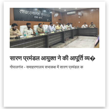
सारण प्रमंडल आयुक्त ने की आपूर्ति व्य�
गोपालगंज - समाहरणालय सभाकक्ष में सारण प्रमंडल क