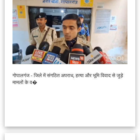
गोपालगंज - जिले में संगठित अपराध, हत्या और भूमि विवाद से जुड़े
मामलों के व�