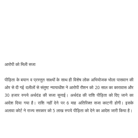
आरोपी को मिली सजा
पीड़िता के बयान व प्रस्तुत साक्ष्यों के साथ ही विशेष लोक अभियोजक भोला पासवान की
ओर से दी गई दलीलों से संतुष्ट न्यायाधीश ने आरोपी रौशन को 20 साल का कारावास और
30 हजार रुपये अर्थदंड की सजा सुनाई। अर्थदंड की राशि पीड़िता को दिए जाने का
आदेश दिया गया है। राशि नहीं देने पर 6 माह अतिरिक्त सजा काटनी होगी। इसके
अलावा कोर्ट ने राज्य सरकार को 5 लाख रुपये पीड़िता को देने का आदेश जारी किया है।