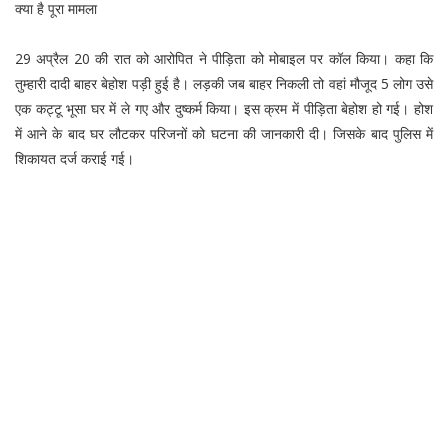
क्या है पूरा मामला
29 अप्रैल 20 की रात को आरोपित ने पीड़िता को मोबाइल पर कॉल किया। कहा कि
तुम्हारी दादी बाहर बेहोश पड़ी हुई है। लड़की जब बाहर निकली तो वहां मौजूद 5 लोग उसे
एक कट्टू भूसा घर में ले गए और दुष्कर्म किया। इस क्रम में पीड़िता बेहोश हो गई। होश
में आने के बाद घर लौटकर परिजनों को घटना की जानकारी दी। जिसके बाद पुलिस में
शिकायत दर्ज कराई गई।