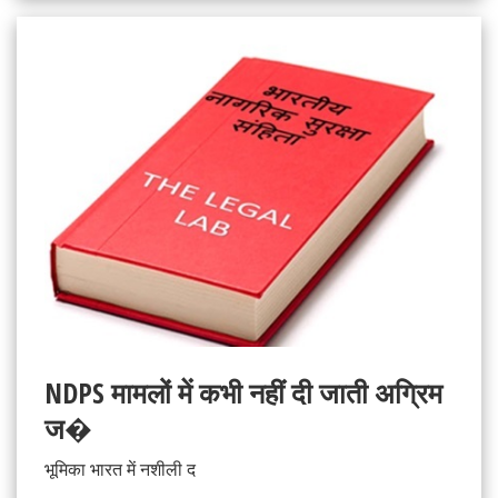
NDPS मामलों में कभी नहीं दी जाती अग्रिम
ज�
भूमिका भारत में नशीली द