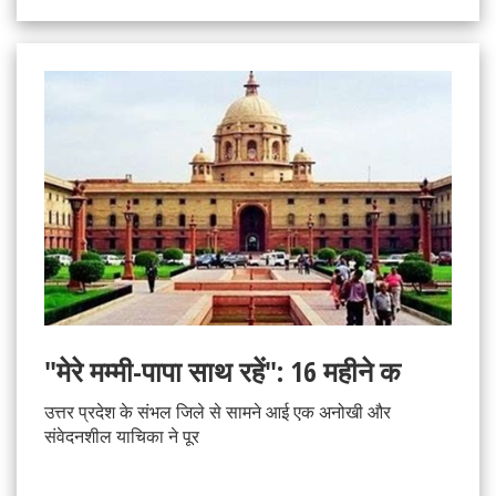
"मेरे मम्मी-पापा साथ रहें": 16 महीने क
उत्तर प्रदेश के संभल जिले से सामने आई एक अनोखी और
संवेदनशील याचिका ने पूर