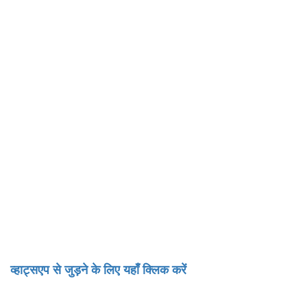
व्हाट्सएप से जुड़ने के लिए यहाँ क्लिक करें