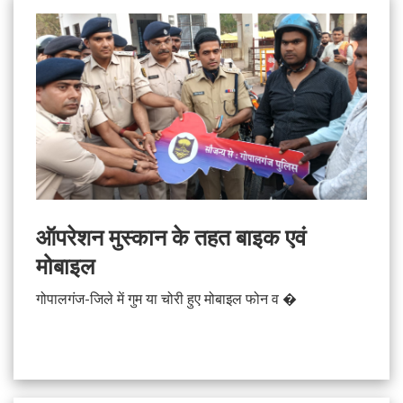
ऑपरेशन मुस्कान के तहत बाइक एवं
मोबाइल
गोपालगंज-जिले में गुम या चोरी हुए मोबाइल फोन व �