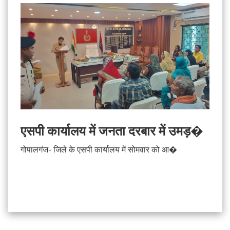
एसपी कार्यालय में जनता दरबार में उमड़�
गोपालगंज- जिले के एसपी कार्यालय में सोमवार को आ�