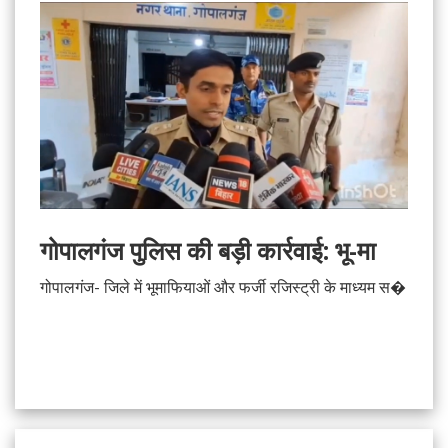
गोपालगंज पुलिस की बड़ी कार्रवाई: भू-मा
गोपालगंज- जिले में भूमाफियाओं और फर्जी रजिस्ट्री के माध्यम स�