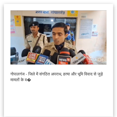
गोपालगंज - जिले में संगठित अपराध, हत्या और भूमि विवाद से जुड़े
मामलों के व�