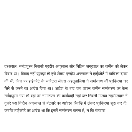
दरअसल, नर्मदापुरम निवासी प्रदीप अग्रवाल और नितिन अग्रवाल का जमीन को लेकर
विवाद था। विवाद नहीं सुलझा तो इसे लेकर प्रदीप अग्रवाल ने हाईकोर्ट में याचिका दायर
की थी, जिस पर हाईकोर्ट के जस्टिस जीएस अहलूवालिया ने नामांतरण की प्रक्रिया नए
सिरे से करने का आदेश दिया था। आदेश के बाद जब वापस जमीन नामांतरण का केस
नर्मदापुरम गया तो वहां पर नामांतरण की कार्यवाही नहीं कर सिवनी मालवा तहसीलदार ने
दूसरे पक्ष नितिन अग्रवाल से बंटवारे का आवेदन रिकॉर्ड में लेकर प्रक्रिया शुरू कर दी,
जबकि हाईकोर्ट का आदेश था कि इसमें नामांतरण करना है, न कि बंटवारा।