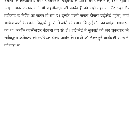
बताया कि तहसीलदार की यह कार्यवाही हाईकोर्ट के आदेश का उल्लंघन है, जिसे सुधारा
जाए। अपर कलेक्टर ने भी तहसीलदार की कार्यवाही को सही ठहराया और कहा कि
हाईकोर्ट के निर्देश का पालन हो रहा है। इसके चलते मामला दोबारा हाईकोर्ट पहुंचा, जहां
याचिकाकर्ता के वकील सिद्धार्थ गुलाटी ने कोर्ट को बताया कि हाईकोर्ट का आदेश नामांतरण
का था, जबकि तहसीलदार बंटवारा कर रहे हैं। हाईकोर्ट ने सुनवाई की और शुक्रवार को
नर्मदापुरम कलेक्टर को उपस्थित होकर जमीन के मामले को लेकर हुई कार्यवाही समझाने
को कहा था।