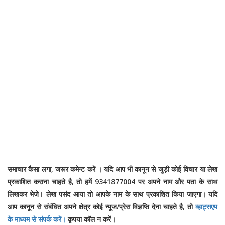
समाचार कैसा लगा, जरूर कमेन्ट करें । यदि आप भी कानून से जुड़ी कोई विचार या लेख
प्रकाशित कराना चाहते है, तो हमें 9341877004 पर अपने नाम और पता के साथ
लिखकर भेजे। लेख पसंद आया तो आपके नाम के साथ प्रकाशित किया जाएगा। यदि
आप कानून से संबंधित अपने क्षेत्र कोई न्यूज/प्रेस विज्ञप्ति देना चाहते है, तो
व्हाट्सएप
के माध्यम से संपर्क करें।
कृपया कॉल न करें।