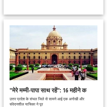
"मेरे मम्मी-पापा साथ रहें": 16 महीने क
उत्तर प्रदेश के संभल जिले से सामने आई एक अनोखी और
संवेदनशील याचिका ने पूर