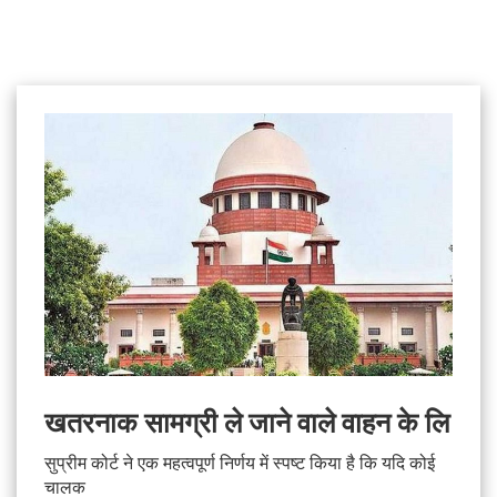
खतरनाक सामग्री ले जाने वाले वाहन के लि
सुप्रीम कोर्ट ने एक महत्वपूर्ण निर्णय में स्पष्ट किया है कि यदि कोई
चालक