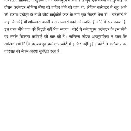
दौरान कलेक्टर सोनिया मीणा को हाजिर होने को कहा था, लेकिन कलेक्टर ने खुद आने
की बजाय एडीएम के हाथों सीधे हाईकोर्ट जज के नाम एक चिट्ठी भेज दी। हाईकोर्ट ने
कहा कि कोई भी अधिकारी अपनी बात सरकारी वकील के जरिए ही कोर्ट में रख सकता है,
इस तरह सीधे जज को चिट्ठी नहीं भेज सकता। कोर्ट ने नर्मदापुरम कलेक्टर के इस रवैये
पर उनके खिलाफ कार्रवाई की बात की है। जस्टिस जीएस अहलूवालिया ने कहा कि
आखिर क्यों निर्देश के बावजूद कलेक्टर कोर्ट में हाजिर नहीं हुईं। कोर्ट ने कलेक्टर पर
कार्रवाई को लेकर आदेश सुरक्षित रखा है।