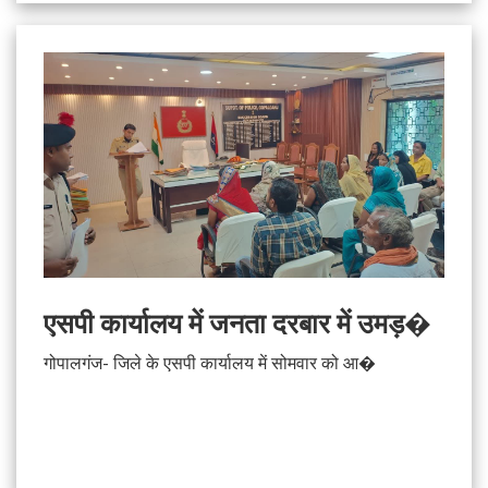
एसपी कार्यालय में जनता दरबार में उमड़�
गोपालगंज- जिले के एसपी कार्यालय में सोमवार को आ�