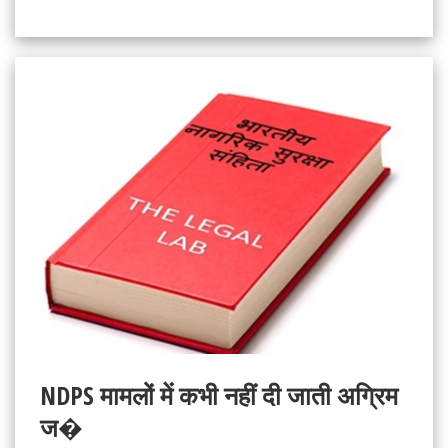
NDPS मामलों में कभी नहीं दी जाती अग्रिम
ज�