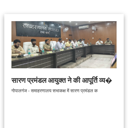
सारण प्रमंडल आयुक्त ने की आपूर्ति व्य�
गोपालगंज - समाहरणालय सभाकक्ष में सारण प्रमंडल क