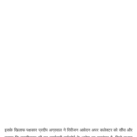
इसके खिलाफ पक्षकार प्रदीप अग्रवाल ने रिवीजन आवेदन अपर कलेक्टर को सौंपा और