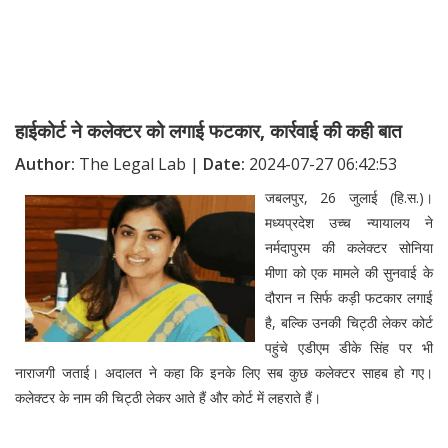
हाईकोर्ट ने कलेक्टर को लगाई फटकार, कार्रवाई की कही बात
Author:
The Legal Lab |
Date:
2024-07-27 06:42:53
जबलपुर, 26 जुलाई (हि.स.)।
मध्यप्रदेश उच्च न्यायालय ने
नर्मदापुरम की कलेक्टर सोनिया
मीणा को एक मामले की सुनवाई के
दौरान न सिर्फ कड़ी फटकार लगाई
है, बल्कि उनकी चिट्ठी लेकर कोर्ट
पहुंचे एडीएम डीके सिंह पर भी
नाराजगी जताई। अदालत ने कहा कि इनके लिए सब कुछ कलेक्टर साहब हो गए।
कलेक्टर के नाम की चिट्ठी लेकर आते हैं और कोर्ट में लहराते हैं।