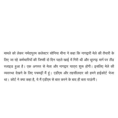
मामले को लेकर नर्मदापुरम कलेक्टर सोनिया मीना ने कहा कि नागद्वारी मेले की तैयारी के
लिए जा रहे कर्मचारियों की जिप्सी दो दिन पहले खाई में गिरी थी और धूपगढ़ मार्ग पर लैंड
स्लाइड हुआ है। एक अगस्त से मेला और नागद्वार यात्रा शुरू होगी। इसलिए मेले की
व्यवस्था देखने के लिए पचमढ़ी मैं हूं। एडीएम और तहसीलदार को हमने हाईकोर्ट भेजा
था। कोर्ट ने क्या कहा है, ये मैं एडीएम से बात करने के बाद ही बता पाऊंगी।