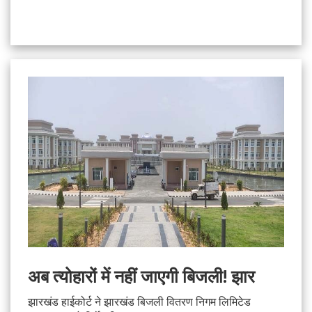
अब त्योहारों में नहीं जाएगी बिजली! झार
झारखंड हाईकोर्ट ने झारखंड बिजली वितरण निगम लिमिटेड