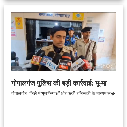
गोपालगंज पुलिस की बड़ी कार्रवाई: भू-मा
गोपालगंज- जिले में भूमाफियाओं और फर्जी रजिस्ट्री के माध्यम स�