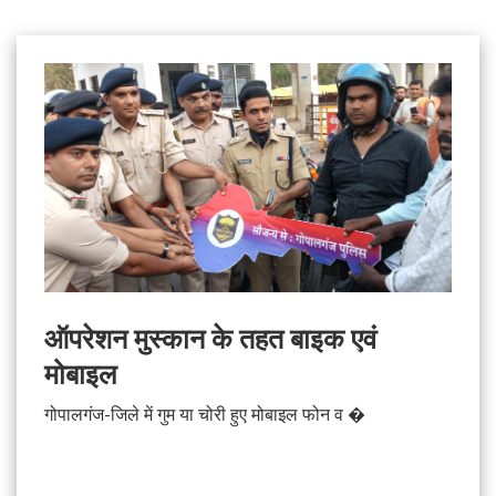
ऑपरेशन मुस्कान के तहत बाइक एवं
मोबाइल
गोपालगंज-जिले में गुम या चोरी हुए मोबाइल फोन व �