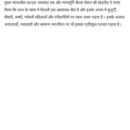
मुख्य न्यायाधीश एम.एस. रामचंद्र राव और न्यायमूर्ति दीपक रोशन की खंडपीठ ने स्पष्ट
किया कि आज के समय में बिजली एक आवश्यक सेवा है और इसके अभाव में बुजुर्गों,
बीमारों, बच्चों, गर्भवती महिलाओं और परीक्षार्थियों पर गहरा असर पड़ता है। इसके अलावा
अस्पतालों, व्यवसायों और सामान्य जनजीवन पर भी इसका प्रतिकूल प्रभाव पड़ता है।