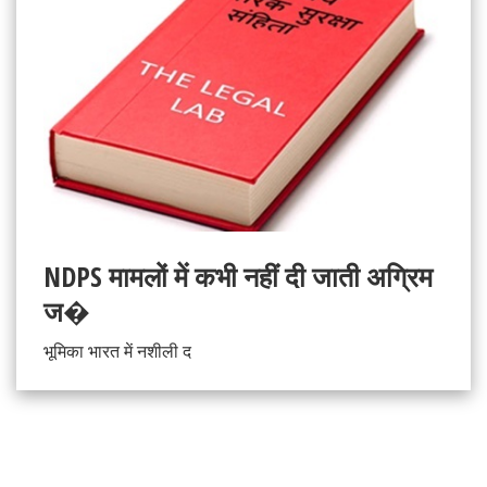
NDPS मामलों में कभी नहीं दी जाती अग्रिम
ज�
भूमिका भारत में नशीली द