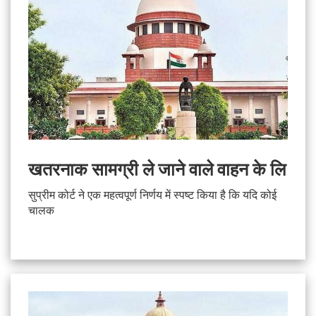
खतरनाक सामग्री ले जाने वाले वाहन के लि
सुप्रीम कोर्ट ने एक महत्वपूर्ण निर्णय में स्पष्ट किया है कि यदि कोई
चालक