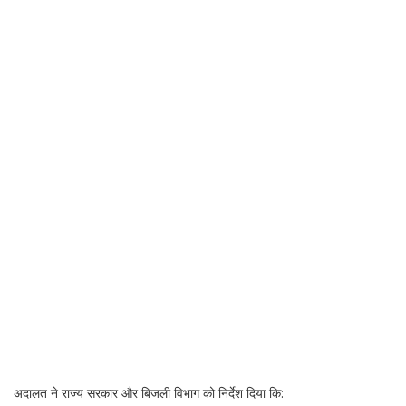
अदालत ने राज्य सरकार और बिजली विभाग को निर्देश दिया कि: