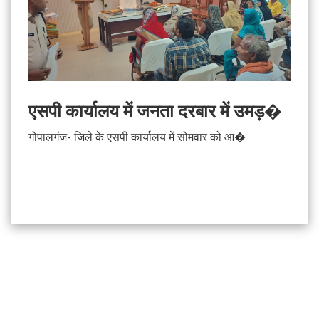
एसपी कार्यालय में जनता दरबार में उमड़�
गोपालगंज- जिले के एसपी कार्यालय में सोमवार को आ�