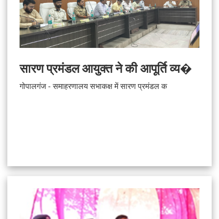
सारण प्रमंडल आयुक्त ने की आपूर्ति व्य�
गोपालगंज - समाहरणालय सभाकक्ष में सारण प्रमंडल क