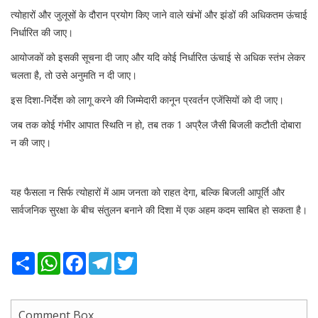
त्योहारों और जुलूसों के दौरान प्रयोग किए जाने वाले खंभों और झंडों की अधिकतम ऊंचाई
निर्धारित की जाए।
आयोजकों को इसकी सूचना दी जाए और यदि कोई निर्धारित ऊंचाई से अधिक स्तंभ लेकर
चलता है, तो उसे अनुमति न दी जाए।
इस दिशा-निर्देश को लागू करने की जिम्मेदारी कानून प्रवर्तन एजेंसियों को दी जाए।
जब तक कोई गंभीर आपात स्थिति न हो, तब तक 1 अप्रैल जैसी बिजली कटौती दोबारा
न की जाए।
यह फैसला न सिर्फ त्योहारों में आम जनता को राहत देगा, बल्कि बिजली आपूर्ति और
सार्वजनिक सुरक्षा के बीच संतुलन बनाने की दिशा में एक अहम कदम साबित हो सकता है।
Share
WhatsApp
Facebook
Telegram
Twitter
Comment Box