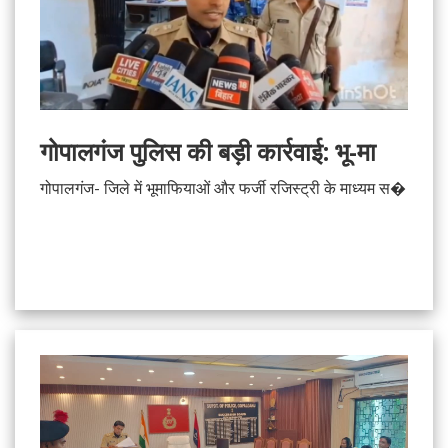
गोपालगंज पुलिस की बड़ी कार्रवाई: भू-मा
गोपालगंज- जिले में भूमाफियाओं और फर्जी रजिस्ट्री के माध्यम स�