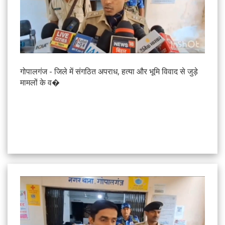
गोपालगंज - जिले में संगठित अपराध, हत्या और भूमि विवाद से जुड़े
मामलों के व�