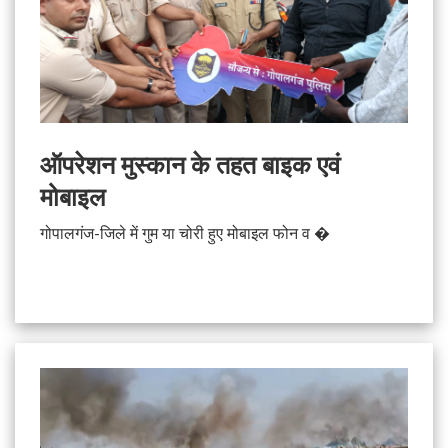
ऑपरेशन मुस्कान के तहत बाइक एवं
मोबाइल
गोपालगंज-जिले में गुम या चोरी हुए मोबाइल फोन व �