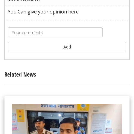
You Can give your opinion here
Add
Related News