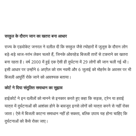
सरहुल के दौरान जान का खतरा बना आधार
राज्य के एडवोकेट जनरल ने दलील दी कि सरहुल जैसे त्योहारों में जुलूस के दौरान लोग
बड़े-बड़े ध्वज-स्तंभ लेकर चलते हैं, जिनके ओवरहेड बिजली तारों से टकराने का खतरा
बना रहता है। वर्ष 2000 में हुई एक ऐसी ही दुर्घटना में 29 लोगों की जान चली गई थी।
इसी आधार पर उन्होंने 6 अप्रैल को राम नवमी और 6 जुलाई को मोहर्रम के अवसर पर भी
बिजली आपूर्ति रोके जाने को आवश्यक बताया।
कोर्ट ने दिया संतुलित समाधान का सुझाव
हाईकोर्ट ने इन दलीलों को मानने से इनकार करते हुए कहा कि सड़क, ट्रेन या हवाई
यात्रा में दुर्घटनाओं की आशंका होने के बावजूद इनसे लोगों को यात्रा करने से नहीं रोका
जाता। ऐसे में बिजली काटना समाधान नहीं हो सकता, बल्कि उपाय यह होना चाहिए कि
दुर्घटनाओं को कैसे रोका जाए।