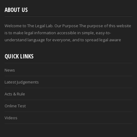
ABOUT US
Welcome to The Legal Lab. Our Purpose The purpose of this website
is to make legal information accessible in simple, easy-to-
understand language for everyone, and to spread legal aware
QUICK LINKS
News
Latest Judgements
Acts & Rule
Online Test
Videos