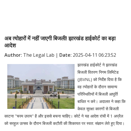
अब त्योहारों में नहीं जाएगी बिजली! झारखंड हाईकोर्ट का बड़ा
आदेश
Author:
The Legal Lab |
Date:
2025-04-11 06:23:52
झारखंड हाईकोर्ट ने झारखंड
बिजली वितरण निगम लिमिटेड
(JBVNL) को निर्देश दिया है कि
वह त्योहारों के दौरान सामान्य
परिस्थितियों में बिजली आपूर्ति
बाधित न करे। अदालत ने कहा कि
केवल सुरक्षा कारणों से बिजली
काटना "चरम उपाय" है और इससे बचना चाहिए। कोर्ट ने यह आदेश रांची में 1 अप्रैल
को सरहुल उत्सव के दौरान बिजली कटौती की शिकायत पर स्वत: संज्ञान लेते हुए दिया।