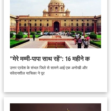
"मेरे मम्मी-पापा साथ रहें": 16 महीने क
उत्तर प्रदेश के संभल जिले से सामने आई एक अनोखी और
संवेदनशील याचिका ने पूर