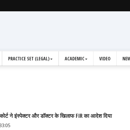
PRACTICE SET (LEGAL)
ACADEMIC
VIDEO
NEW
ी कोर्ट ने इंस्पेक्टर और डॉक्टर के खिलाफ FIR का आदेश दिया
33:05