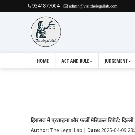
9341877004
admin@visitthelegallab.com
HOME
ACT AND RULE
JUDGEMENT
हिरासत में प्रताड़ना और फर्जी मेडिकल रिपोर्ट: दिल्ल
Author:
The Legal Lab |
Date:
2025-04-09 23: