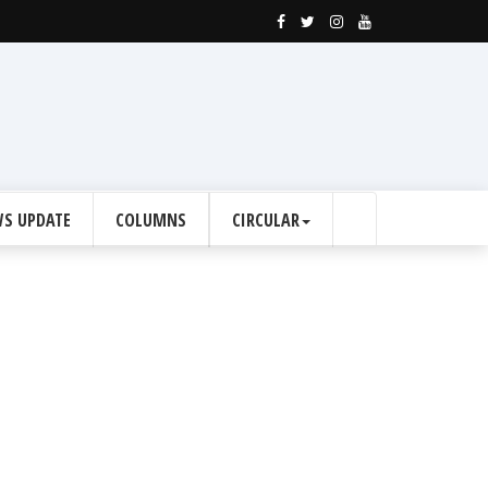
S UPDATE
COLUMNS
CIRCULAR