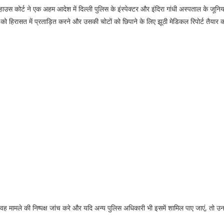
हाउस कोर्ट ने एक अहम आदेश में दिल्ली पुलिस के इंस्पेक्टर और इंदिरा गांधी अस्पताल के जूनि
को हिरासत में प्रताड़ित करने और उसकी चोटों को छिपाने के लिए झूठी मेडिकल रिपोर्ट तैयार
वह मामले की निष्पक्ष जांच करे और यदि अन्य पुलिस अधिकारी भी इसमें शामिल पाए जाएं, तो