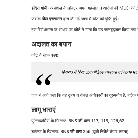
इंदिरा गांधी अस्पताल
के डॉक्टर अमन गहलोत ने आरोपी की MLC रिपोर्ट 
जबकि
जेल प्रशासन
द्वारा की गई जांच में चोट की पुष्टि हुई।
इस विरोधाभास के आधार पर कोर्ट ने माना कि यह जानबूझकर किया गया क
अदालत का बयान
कोर्ट ने साफ कहा:
“हिरासत में हिंसा लोकतांत्रिक व्यवस्था की आत्मा पर
जज ने आगे कहा कि यह कृत्य न केवल अधिकारों का दुरुपयोग है, बल्कि यह
लागू धाराएं
पुलिसकर्मियों के खिलाफ:
BNS की धारा 117, 119, 126,62
डॉक्टर के खिलाफ:
BNS की धारा 256
(झूठी रिपोर्ट तैयार करना)