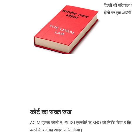
दिल्ली की पटियाला 
दोनों पर एक आरोपी 
कोर्ट का सख्त रुख
ACJM प्रणव जोशी ने PS IGI एयरपोर्ट के SHO को निर्देश दिया है कि 
करने के बाद यह आदेश पारित किया।