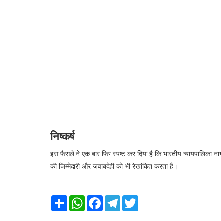
निष्कर्ष
इस फैसले ने एक बार फिर स्पष्ट कर दिया है कि भारतीय न्यायपालिका ना
की जिम्मेदारी और जवाबदेही को भी रेखांकित करता है।
Share
WhatsApp
Facebook
Telegram
Twitter