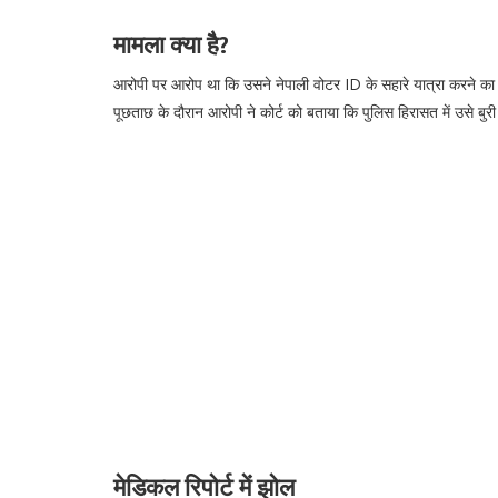
मामला क्या है?
आरोपी पर आरोप था कि उसने नेपाली वोटर ID के सहारे यात्रा करने का 
पूछताछ के दौरान आरोपी ने कोर्ट को बताया कि पुलिस हिरासत में उसे ब
मेडिकल रिपोर्ट में झोल