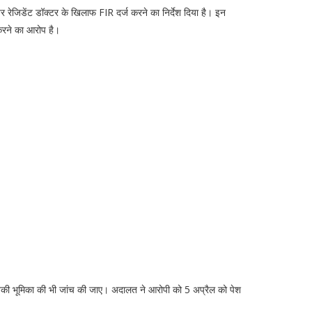
यर रेजिडेंट डॉक्टर के खिलाफ FIR दर्ज करने का निर्देश दिया है। इन
 करने का आरोप है।
 उनकी भूमिका की भी जांच की जाए। अदालत ने आरोपी को 5 अप्रैल को पेश