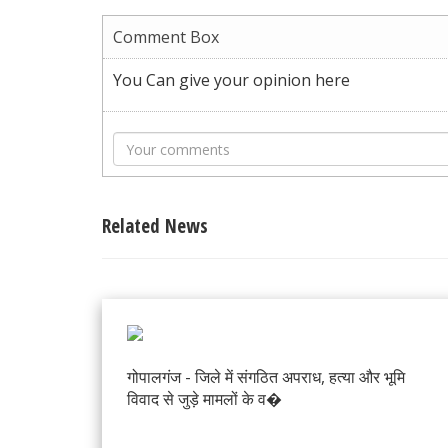
Comment Box
You Can give your opinion here
Related News
गोपालगंज - जिले में संगठित अपराध, हत्या और भूमि
विवाद से जुड़े मामलों के व�