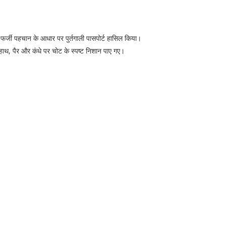
फर्जी पहचान के आधार पर पुर्तगाली पासपोर्ट हासिल किया।
हाथ, पैर और कंधे पर चोट के स्पष्ट निशान पाए गए।