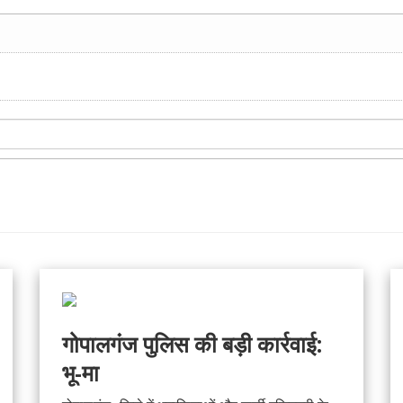
गोपालगंज पुलिस की बड़ी कार्रवाई:
भू-मा