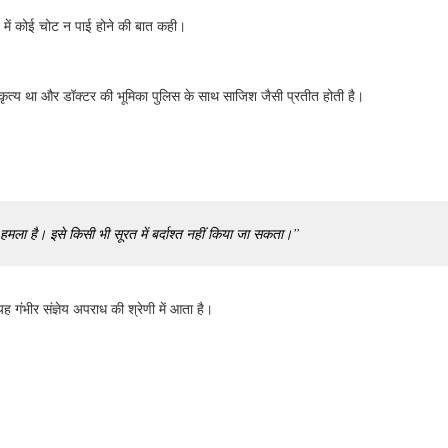
में कोई चोट न पाई होने की बात कही।
ृत्य था और डॉक्टर की भूमिका पुलिस के साथ साजिश जैसी प्रतीत होती है।
 हमला है। इसे किसी भी सूरत में बर्दाश्त नहीं किया जा सकता।”
 गंभीर संज्ञेय अपराध की श्रेणी में आता है।