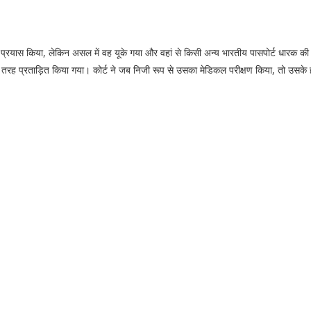
प्रयास किया, लेकिन असल में वह यूके गया और वहां से किसी अन्य भारतीय पासपोर्ट धारक की 
ुरी तरह प्रताड़ित किया गया। कोर्ट ने जब निजी रूप से उसका मेडिकल परीक्षण किया, तो उसके 