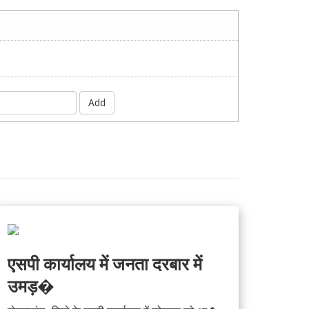
Add
एसपी कार्यालय में जनता दरबार में
उमड़�