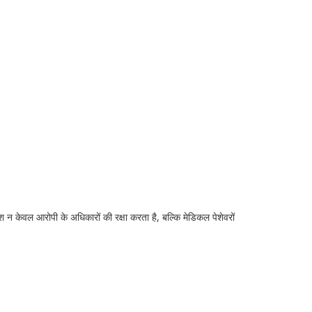
 न केवल आरोपी के अधिकारों की रक्षा करता है, बल्कि मेडिकल पेशेवरों