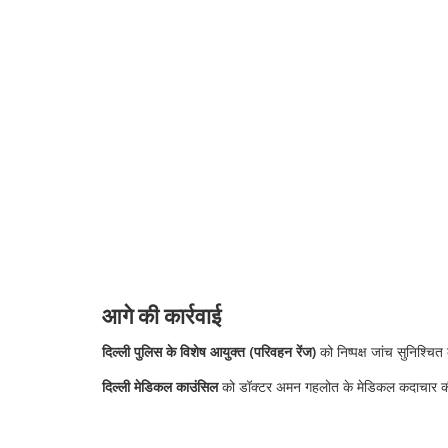
आगे की कार्रवाई
दिल्ली पुलिस के विशेष आयुक्त (परिवहन रेंज)
को निष्पक्ष जांच सुनिश्चित 
दिल्ली मेडिकल काउंसिल
को डॉक्टर अमन गहलोत के मेडिकल कदाचार की ज