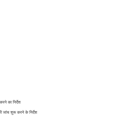
करने का निर्देश
ांच शुरू करने के निर्देश