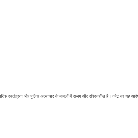
गरिक स्वतंत्रता और पुलिस अत्याचार के मामलों में सजग और संवेदनशील है। कोर्ट का यह आदेश