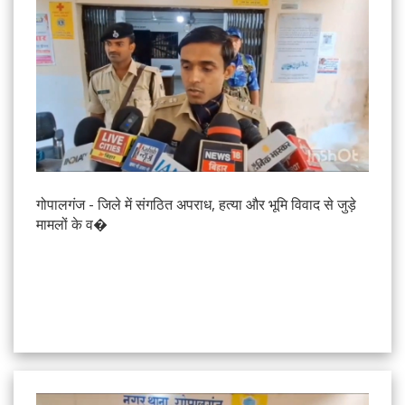
गोपालगंज - जिले में संगठित अपराध, हत्या और भूमि विवाद से जुड़े
मामलों के व�