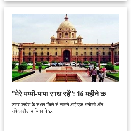
"मेरे मम्मी-पापा साथ रहें": 16 महीने क
उत्तर प्रदेश के संभल जिले से सामने आई एक अनोखी और
संवेदनशील याचिका ने पूर