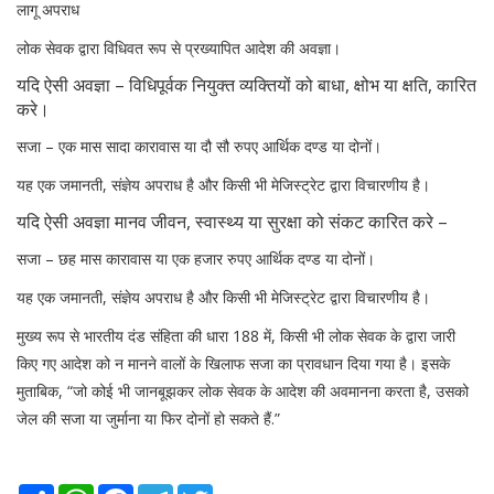
लागू अपराध
लोक सेवक द्वारा विधिवत रूप से प्रख्यापित आदेश की अवज्ञा।
यदि ऐसी अवज्ञा – विधिपूर्वक नियुक्त व्यक्तियों को बाधा, क्षोभ या क्षति, कारित
करे।
सजा – एक मास सादा कारावास या दौ सौ रुपए आर्थिक दण्ड या दोनों।
यह एक जमानती, संज्ञेय अपराध है और किसी भी मेजिस्ट्रेट द्वारा विचारणीय है।
यदि ऐसी अवज्ञा मानव जीवन, स्वास्थ्य या सुरक्षा को संकट कारित करे –
सजा – छह मास कारावास या एक हजार रुपए आर्थिक दण्ड या दोनों।
यह एक जमानती, संज्ञेय अपराध है और किसी भी मेजिस्ट्रेट द्वारा विचारणीय है।
मुख्य रूप से भारतीय दंड संहिता की धारा 188 में, किसी भी लोक सेवक के द्वारा जारी
किए गए आदेश को न मानने वालों के खिलाफ सजा का प्रावधान दिया गया है। इसके
मुताबिक, “जो कोई भी जानबूझकर लोक सेवक के आदेश की अवमानना करता है, उसको
जेल की सजा या जुर्माना या फिर दोनों हो सकते हैं.”
Share
WhatsApp
Facebook
Telegram
Twitter