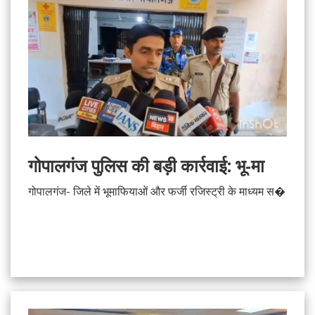
गोपालगंज पुलिस की बड़ी कार्रवाई: भू-मा
गोपालगंज- जिले में भूमाफियाओं और फर्जी रजिस्ट्री के माध्यम स�