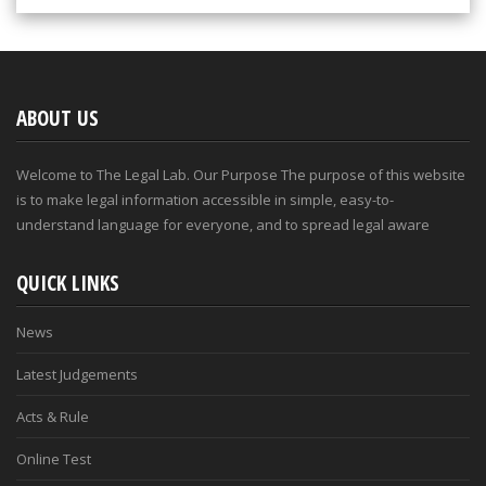
ABOUT US
Welcome to The Legal Lab. Our Purpose The purpose of this website
is to make legal information accessible in simple, easy-to-
understand language for everyone, and to spread legal aware
QUICK LINKS
News
Latest Judgements
Acts & Rule
Online Test