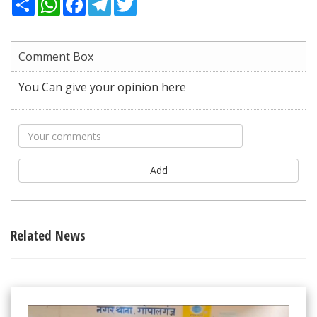
Comment Box
You Can give your opinion here
Add
Related News