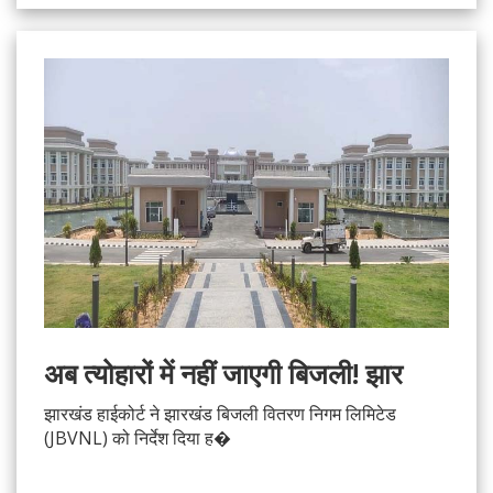
अब त्योहारों में नहीं जाएगी बिजली! झार
झारखंड हाईकोर्ट ने झारखंड बिजली वितरण निगम लिमिटेड
(JBVNL) को निर्देश दिया ह�