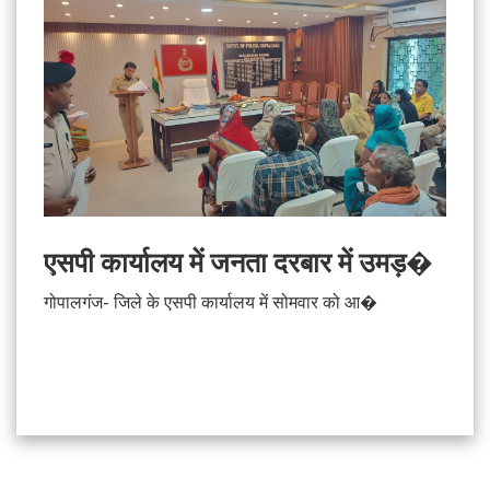
एसपी कार्यालय में जनता दरबार में उमड़�
गोपालगंज- जिले के एसपी कार्यालय में सोमवार को आ�