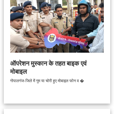
ऑपरेशन मुस्कान के तहत बाइक एवं
मोबाइल
गोपालगंज-जिले में गुम या चोरी हुए मोबाइल फोन व �