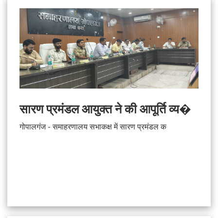
सारण प्रमंडल आयुक्त ने की आपूर्ति व्य�
गोपालगंज - समाहरणालय सभाकक्ष में सारण प्रमंडल क