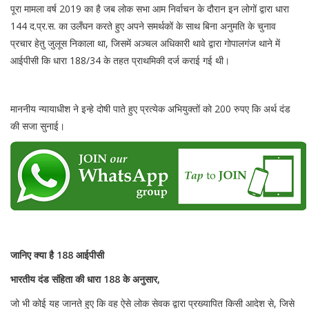
पूरा मामला वर्ष 2019 का है जब लोक सभा आम निर्वाचन के दौरान इन लोगों द्वारा धारा
144 द.प्र.स. का उलँघन करते हुए अपने समर्थकों के साथ बिना अनुमति के चुनाव
प्रचार हेतु जुलूस निकाला था, जिसमें अञ्चल अधिकारी थावे द्वारा गोपालगंज थाने में
आईपीसी कि धारा 188/34 के तहत प्राथमिकी दर्ज कराई गई थी।
माननीय न्यायाधीश ने इन्हे दोषी पाते हुए प्रत्येक अभियुक्तों को 200 रुपए कि अर्थ दंड
की सजा सुनाई।
जानिए क्या है 188 आईपीसी
भारतीय दंड संहिता की धारा 188 के अनुसार,
जो भी कोई यह जानते हुए कि वह ऐसे लोक सेवक द्वारा प्रख्यापित किसी आदेश से, जिसे