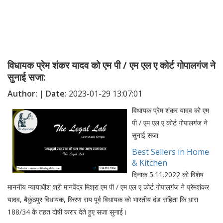
विधायक प्रेम शंकर यादव को एम पी / एम एल ए कोर्ट गोपालगंज ने
सुनाई सजा:
Author:
|
Date:
2023-01-29 13:07:01
विधायक प्रेम शंकर यादव को एम
पी / एम एल ए कोर्ट गोपालगंज ने
सुनाई सजा:
Best Sellers in Home
& Kitchen
दिनाक 5.11.2022 को विशेष
माननीय न्यायाधीश श्री मानवेंद्र मिश्रा एम पी / एम एल ए कोर्ट गोपालगंज ने प्रेमशंकर
यादव, बैकुंठपुर विधायक, किरण राय पूर्व विधायक को भारतीय दंड संहिता कि धारा
188/34 के तहत दोषी करार देते हुए सजा सुनाई।