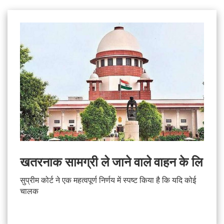
खतरनाक सामग्री ले जाने वाले वाहन के लि
सुप्रीम कोर्ट ने एक महत्वपूर्ण निर्णय में स्पष्ट किया है कि यदि कोई
चालक