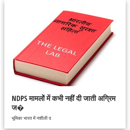
NDPS मामलों में कभी नहीं दी जाती अग्रिम
ज�
भूमिका भारत में नशीली द