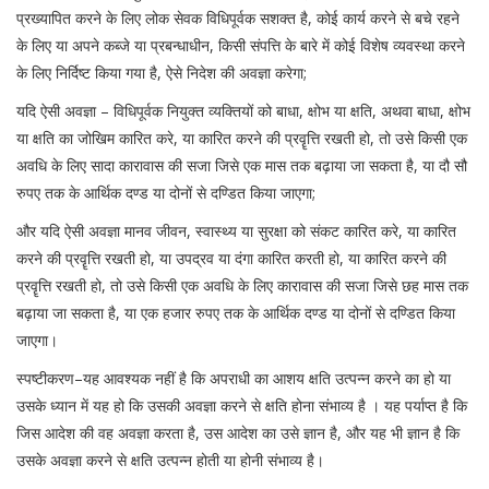
प्रख्यापित करने के लिए लोक सेवक विधिपूर्वक सशक्त है, कोई कार्य करने से बचे रहने
के लिए या अपने कब्जे या प्रबन्धाधीन, किसी संपत्ति के बारे में कोई विशेष व्यवस्था करने
के लिए निर्दिष्ट किया गया है, ऐसे निदेश की अवज्ञा करेगा;
यदि ऐसी अवज्ञा – विधिपूर्वक नियुक्त व्यक्तियों को बाधा, क्षोभ या क्षति, अथवा बाधा, क्षोभ
या क्षति का जोखिम कारित करे, या कारित करने की प्रवॄत्ति रखती हो, तो उसे किसी एक
अवधि के लिए सादा कारावास की सजा जिसे एक मास तक बढ़ाया जा सकता है, या दौ सौ
रुपए तक के आर्थिक दण्ड या दोनों से दण्डित किया जाएगा;
और यदि ऐसी अवज्ञा मानव जीवन, स्वास्थ्य या सुरक्षा को संकट कारित करे, या कारित
करने की प्रवॄत्ति रखती हो, या उपद्रव या दंगा कारित करती हो, या कारित करने की
प्रवॄत्ति रखती हो, तो उसे किसी एक अवधि के लिए कारावास की सजा जिसे छह मास तक
बढ़ाया जा सकता है, या एक हजार रुपए तक के आर्थिक दण्ड या दोनों से दण्डित किया
जाएगा।
स्पष्टीकरण–यह आवश्यक नहीं है कि अपराधी का आशय क्षति उत्पन्न करने का हो या
उसके ध्यान में यह हो कि उसकी अवज्ञा करने से क्षति होना संभाव्य है । यह पर्याप्त है कि
जिस आदेश की वह अवज्ञा करता है, उस आदेश का उसे ज्ञान है, और यह भी ज्ञान है कि
उसके अवज्ञा करने से क्षति उत्पन्न होती या होनी संभाव्य है।