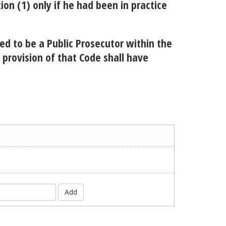
ion (1) only if he had been in practice
ed to be a Public Prosecutor within the
 provision of that Code shall have
Add