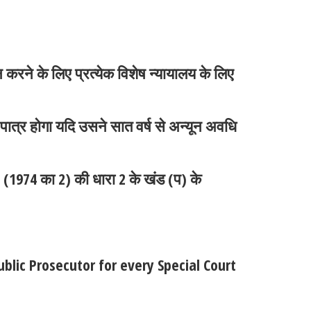
करने के लिए प्रत्येक विशेष न्यायालय के लिए
पात्र होगा यदि उसने सात वर्ष से अन्यून अवधि
(1974 का 2) की धारा 2 के खंड (प) के
ublic Prosecutor for every Special Court