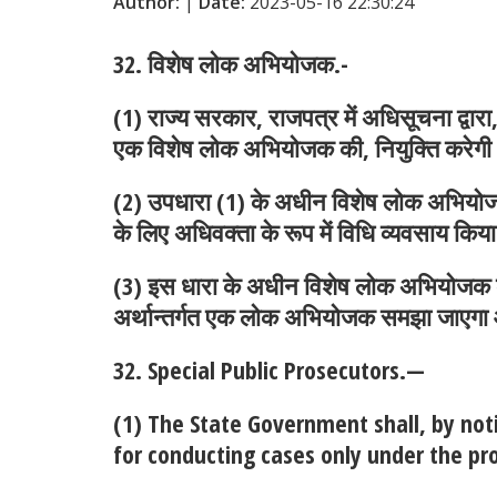
Author:
|
Date:
2023-05-16 22:30:24
32. विशेष लोक अभियोजक.-
(1) राज्य सरकार, राजपत्र में अधिसूचना द्वा
एक विशेष लोक अभियोजक की, नियुक्ति करेग
(2) उपधारा (1) के अधीन विशेष लोक अभियोजक क
के लिए अधिवक्ता के रूप में विधि व्यवसाय किय
(3) इस धारा के अधीन विशेष लोक अभियोजक के रू
अर्थान्तर्गत एक लोक अभियोजक समझा जाएगा औ
32. Special Public Prosecutors.—
(1) The State Government shall, by notif
for conducting cases only under the pro