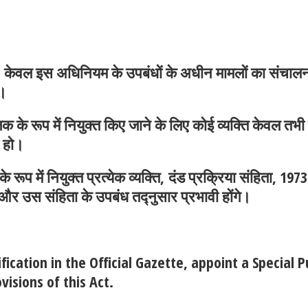
रा, केवल इस अधिनियम के उपबंधों के अधीन मामलों का संचालन 
ी।
े रूप में नियुक्त किए जाने के लिए कोई व्यक्ति केवल तभी 
ा हो।
प में नियुक्त प्रत्येक व्यक्ति,
दंड प्रक्रिया संहिता, 1973
र उस संहिता के उपबंध तद्नुसार प्रभावी होंगे।
ication in the Official Gazette, appoint a Special P
visions of this Act.