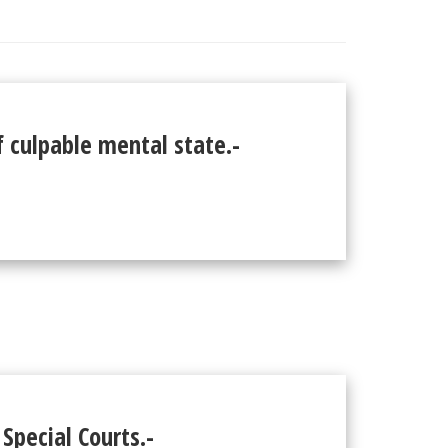
 culpable mental state.-
Special Courts.-