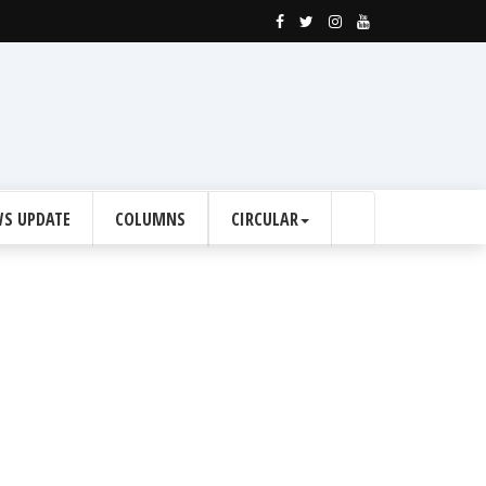
S UPDATE
COLUMNS
CIRCULAR