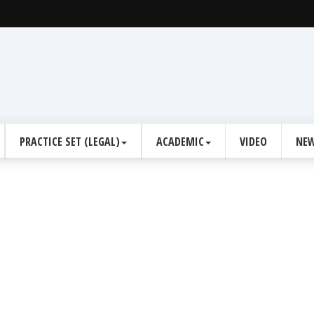
PRACTICE SET (LEGAL)
ACADEMIC
VIDEO
NEW