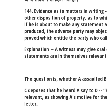
144. Evidence as to matters in writing
-
other disposition of property, as to wh
if he is about to make any statement a
produced, the adverse party may object
proved which entitle the party who call
Explanation
-- A witness may give oral
statements are in themselves relevant 
The question is, whether A assaulted B
C deposes that he heard A say to D -- “
relevant, as showing A's motive for th
letter.