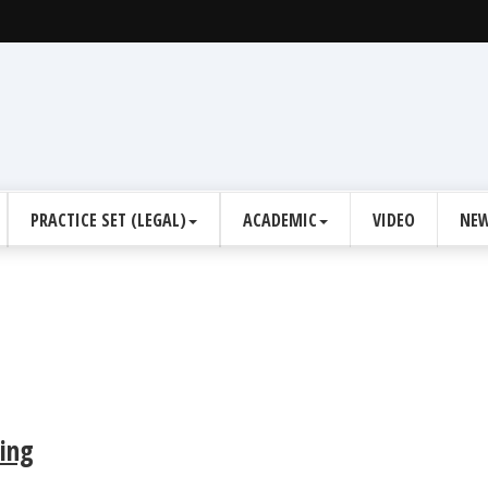
PRACTICE SET (LEGAL)
ACADEMIC
VIDEO
NEW
ting