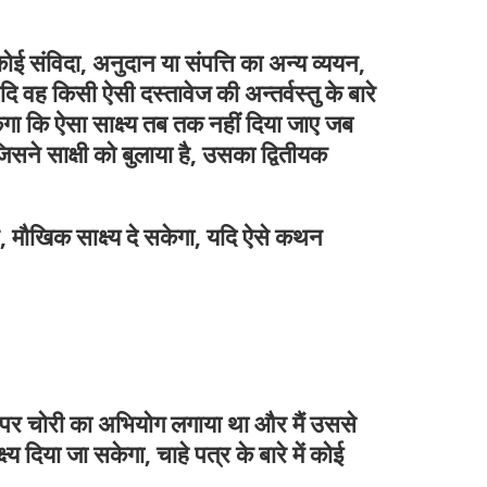
कोई संविदा, अनुदान या संपत्ति का अन्य व्ययन,
यदि वह किसी ऐसी दस्तावेज की अन्तर्वस्तु के बारे
केगा कि ऐसा साक्ष्य तब तक नहीं दिया जाए जब
सने साक्षी को बुलाया है, उसका द्वितीयक
ए थे, मौखिक साक्ष्य दे सकेगा, यदि ऐसे कथन
मुझ पर चोरी का अभियोग लगाया था और मैं उससे
दिया जा सकेगा, चाहे पत्र के बारे में कोई