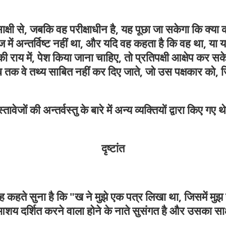
क्षी से, जबकि वह परीक्षाधीन है, यह पूछा जा सकेगा कि क्या 
ावेज में अन्तर्विष्ट नहीं था, और यदि वह कहता है कि वह था, या 
ी राय में, पेश किया जाना चाहिए, तो प्रतिपक्षी आक्षेप कर स
 तक वे तथ्य साबित नहीं कर दिए जाते, जो उस पक्षकार को, जि
वेजों की अन्तर्वस्तु के बारे में अन्य व्यक्तियों द्वारा किए ग
दृष्टांत
े यह कहते सुना है कि "ख ने मुझे एक पत्र लिखा था, जिसमें 
दर्शित करने वाला होने के नाते सुसंगत है और उसका साक्ष्य 