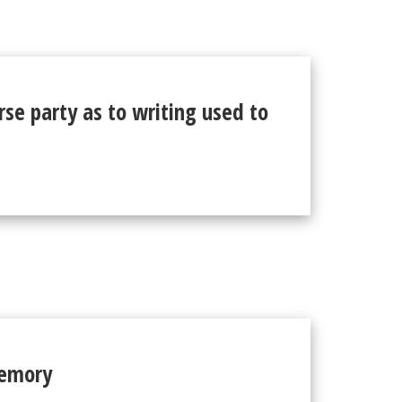
rse party as to writing used to
memory