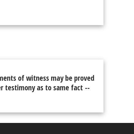
ments of witness may be proved
er testimony as to same fact --