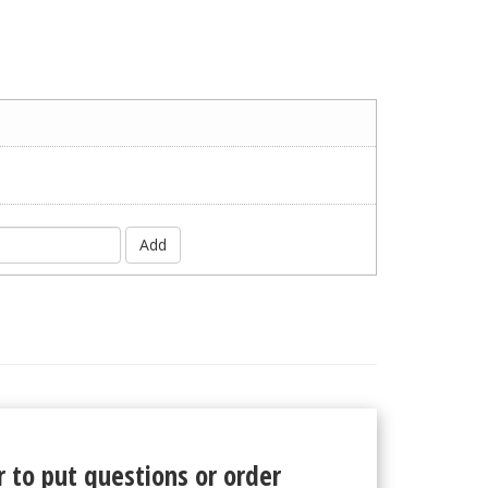
Add
 to put questions or order