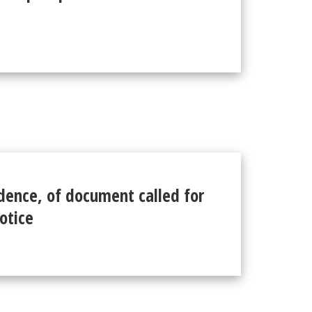
idence, of document called for
notice