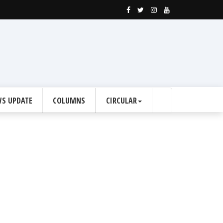
S UPDATE
COLUMNS
CIRCULAR