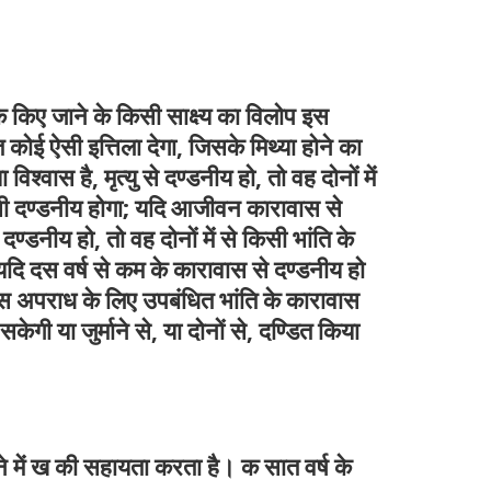
किए जाने के किसी साक्ष्य का विलोप इस
ई ऐसी इत्तिला देगा, जिसके मिथ्या होने का
्वास है, मृत्यु से दण्डनीय हो, तो वह दोनों में
 भी दण्डनीय होगा; यदि आजीवन कारावास से
नीय हो, तो वह दोनों में से किसी भांति के
यदि दस वर्ष से कम के कारावास से दण्डनीय हो
स अपराध के लिए उपबंधित भांति के कारावास
या जुर्माने से, या दोनों से, दण्डित किया
े में ख की सहायता करता है। क सात वर्ष के