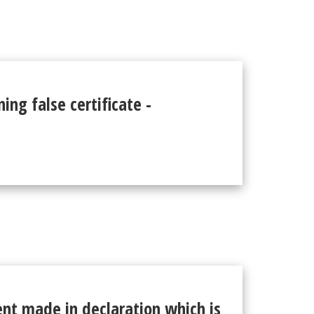
ning false certificate -
nt made in declaration which is