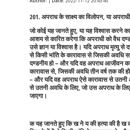
Author:
|
Date:
2022-11-12 20:43:45
201. अपराध के साक्ष्य का विलोपन, या अपराधी 
जो कोई यह जानते हुए, या यह विश्वास करने क
आशय से कारित करेगा कि अपराधी को वैध दण्ड 
उसे ज्ञान या विश्वास है। यदि अपराध मृत्यु से 
से किसी भांति के कारावास से जिसकी अवधि सा
दण्डनीय हो – और यदि वह अपराध आजीवन कारावास
कारावास से, जिसकी अवधि तीन वर्ष तक की हो स
– और यदि वह अपराध ऐसे कारावास से उतनी अव
से उतनी अवधि के लिए, जो उस अपराध के लिए उ
जाएगा।
क यह जानते हुए कि ख ने य की हत्या की है ख 