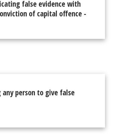
ricating false evidence with
onviction of capital offence -
 any person to give false