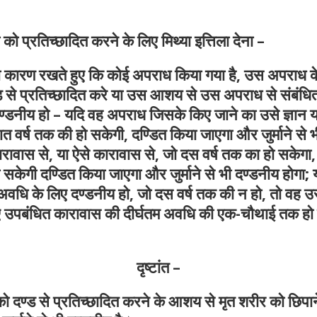
को प्रतिच्छादित करने के लिए मिथ्या इत्तिला देना –
ा कारण रखते हुए कि कोई अपराध किया गया है, उस अपराध के 
से प्रतिच्छादित करे या उस आशय से उस अपराध से संबंधित को
दण्डनीय हो – यदि वह अपराध जिसके किए जाने का उसे ज्ञान या विश
त वर्ष तक की हो सकेगी, दण्डित किया जाएगा और जुर्माने से
 से, या ऐसे कारावास से, जो दस वर्ष तक का हो सकेगा, दण्ड
केगी दण्डित किया जाएगा और जुर्माने से भी दण्डनीय होगा; 
धि के लिए दण्डनीय हो, जो दस वर्ष तक की न हो, तो वह उ
पबंधित कारावास की दीर्घतम अवधि की एक-चौथाई तक हो सकेगी 
दृष्टांत –
को दण्ड से प्रतिच्छादित करने के आशय से मृत शरीर को छिपान