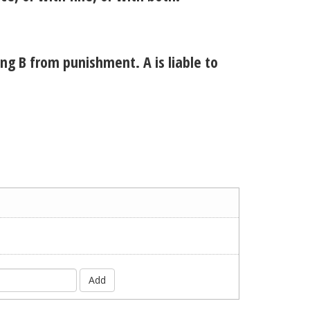
ng B from punishment. A is liable to
Add