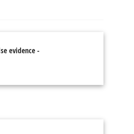
lse evidence -