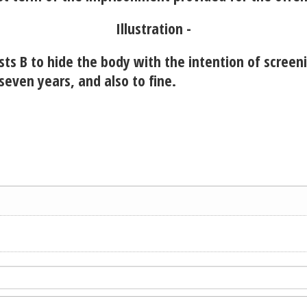
Illustration -
ts B to hide the body with the intention of screeni
seven years, and also to fine.