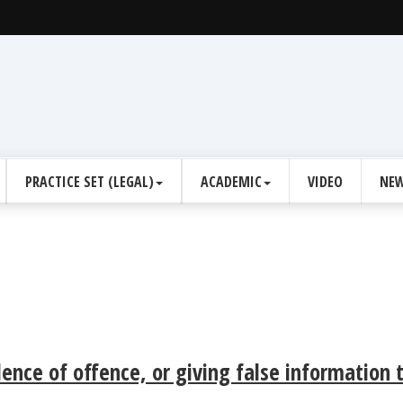
PRACTICE SET (LEGAL)
ACADEMIC
VIDEO
NEW
ence of offence, or giving false information 