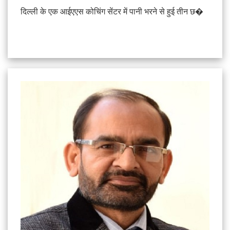
दिल्ली के एक आईएएस कोचिंग सेंटर में पानी भरने से हुई तीन छ�