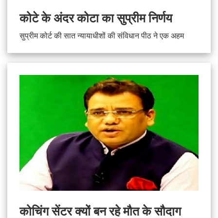
कोटे के अंदर कोटा का सुप्रीम निर्णय
सुप्रीम कोर्ट की सात न्यायाधीशों की संविधान पीठ ने एक अहम
कोचिंग सेंटर क्यों बन रहे मौत के सौदाग