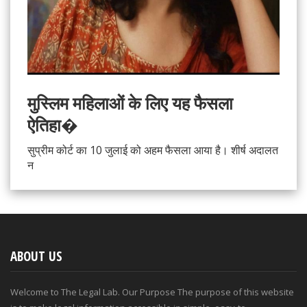
मुस्लिम महिलाओं के लिए यह फैसला
ऐतिहा�
सुप्रीम कोर्ट का 10 जुलाई को अहम फैसला आया है। शीर्ष अदालत
न
ABOUT US
Welcome to The Legal Lab. Our Purpose The purpose of this website