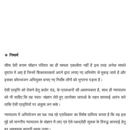
❖
निष्कर्ष
सीमा देवी बनाम चौहान परिवार का ही मामला एकलौता नहीं है इस तरह अनेक मामले
दृष्टांत में आए है जिनमें शिकायतकर्ता अपने द्वारा लगाए गए अभियोग से मुकड़ जाते है और
इसका कोपभाजन अभियुक्त बनाए गए निर्दोष लोंगों को भुगतना पड़ता है।
ऐसी प्रवृत्ति को रोकने हेतु कठोर दंड, के प्रावधानों की आवश्यकता है, साथ ही न्यायालय
को भी चाहिए कि वह स्वतः संज्ञान लेते हुए उपरोक्त धाराओ के तहत कारवाई आरंभ करे
ताकि ऐसी प्रवृतियों पर अंकुश लग सके।
न्यायालय में अभियोजन का पक्ष रख रहे प्राधिकार का विशेष दायित्व बनता है कि वह इस
मुद्दे को माननीय न्यायालय के संज्ञान में लाए एवं ऐसे पक्षद्रोही सूचक के विरुद्ध कारवाई हेतु
हर आवश्यक कानूनी कदम उठाए।