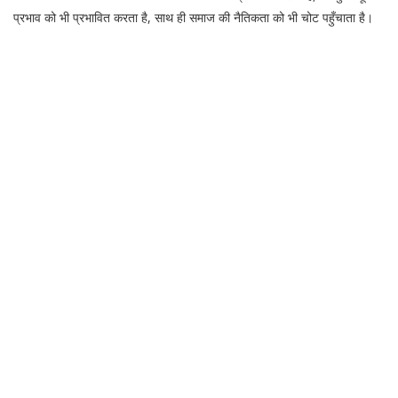
प्रभाव को भी प्रभावित करता है, साथ ही समाज की नैतिकता को भी चोट पहुँचाता है।