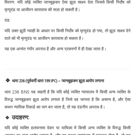
विवरण: यदि कोई व्यक्ति जानबूझकर ऐसा झूठा साक्ष्य देता जिससे किसी निर्दोष को
मृत्युदंड या आजीवन कारावास की सज़ा हो सकती है।
दंड:
यदि उक्त झूठी गवाही के आधार पर किसी निर्दोष को मृत्युदंड हो गया, तो झूठा साक्ष्य देने
वाले को भी मृत्युदंड या आजीवन कारावास हो सकता है।
यह एक अत्यंत गंभीर अपराध है और अन्य प्रकरणों में ही देखा जाता है।
🔹
धारा 236 (पूर्ववर्ती धारा 199 IPC) – जानबूझकर झूठा आरोप लगाना
धारा 236 BNS यह कहती है कि यदि कोई व्यक्ति न्यायालय में किसी अन्य व्यक्ति के
विरुद्ध जानबूझकर झूठा आरोप लगाता है जिसे वह जानता है कि असत्य है, और ऐसा
कथन न्यायिक रिकार्ड का भाग बन जाता है, तो यह दंडनीय अपराध है।
🔹 उदाहरण:
यदि कोई व्यक्ति हलफनामा देकर या याचिका में किसी अन्य व्यक्ति के विरुद्ध किसी