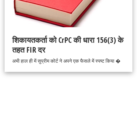
शिकायतकर्ता को CrPC की धारा 156(3) के
तहत FIR दर
अभी हाल ही में सुप्रीम कोर्ट ने अपने एक फैसले में स्पष्ट किया �