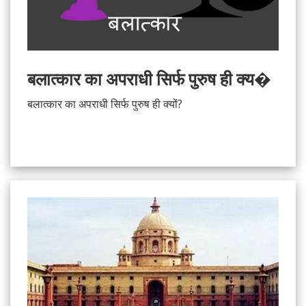
बलात्कार का अपराधी सिर्फ पुरुष ही क्य�
बलात्कार का अपराधी सिर्फ पुरुष ही क्यों?