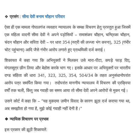
❖
प्रसंग :
सीमा देवी बनाम चौहान परिवार
ऐसा ही एक मामला गोपालगंज व्यवहार न्यायालय के समक्ष विचरण हेतु प्रस्तुत हुआ जिसमें
एक महिला वादनी सीमा देवी ने अपने पड़ोसियों – रामाशंकर चौहान, चन्द्रिका चौहान,
चंदन चौहान और सरिता देवी – पर धारा 354 (स्त्री की लज्जा भंग करना), 325 (गंभीर
चोट पहुंचाना) आदि जैसे गंभीर आरोप लगाते हुए प्राथमिकी दर्ज कराई।
शिकायत में कहा गया कि अभियुक्तों ने मिलकर उसे मारा-पीटा, कपड़े फाड़ दिए,
मंगलसूत्र छीन लिया और बेहोश करके भाग गए। इसके आधार पर अभियुक्तों पर भारतीय
दण्ड संहिता की धारा 341, 323, 325, 354, 504/34 के तहत अनुसंधानोपरांत
आरोप पत्र समर्पित किया गया। तदोपरांत माननीय न्यायालय में विचरण की प्रक्रिया
वर्षों तक चली, किंतु जब गवाही का समय आया तो सीमा देवी अपने आरोपों से मुकर गई।
उसने कोर्ट में कहा कि – “यह मुकदमा ज़मीन विवाद के कारण झूठा दर्ज कराया गया था,
अब समझौता हो गया है, मुझे कोई गवाही नहीं देनी है।”
❖ न्यायिक विचारण पर प्रभाव
इस प्रकार की झूठी शिकायतें: