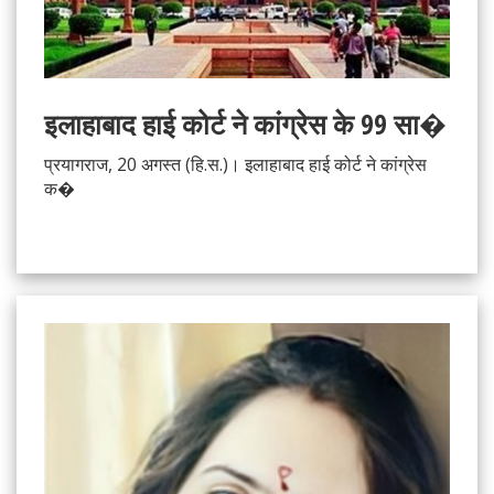
इलाहाबाद हाई कोर्ट ने कांग्रेस के 99 सा�
प्रयागराज, 20 अगस्त (हि.स.)। इलाहाबाद हाई कोर्ट ने कांग्रेस
क�