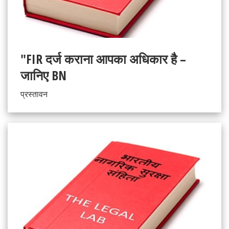
"FIR दर्ज कराना आपका अधिकार है –
जानिए BN
प्रस्तावन