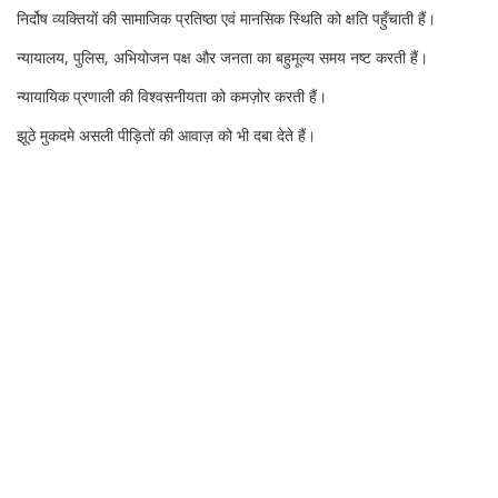
निर्दोष व्यक्तियों की सामाजिक प्रतिष्ठा एवं मानसिक स्थिति को क्षति पहुँचाती हैं।
न्यायालय, पुलिस, अभियोजन पक्ष और जनता का बहुमूल्य समय नष्ट करती हैं।
न्यायायिक प्रणाली की विश्वसनीयता को कमज़ोर करती हैं।
झूठे मुकदमे असली पीड़ितों की आवाज़ को भी दबा देते हैं।