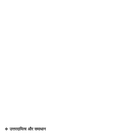
❖
उत्तरदायित्व और समाधान