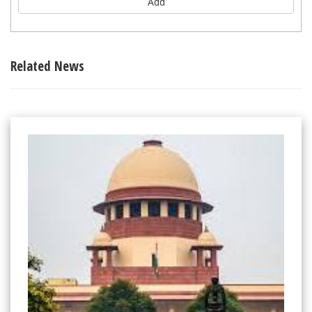
Add
Related News