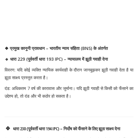
❖ प्रमुख कानूनी प्रावधान – भारतीय न्याय संहिता (BNS) के अंतर्गत
🔹 धारा 229 (पूर्ववर्ती धारा 193 IPC) – न्यायालय में झूठी गवाही देना
विवरण: यदि कोई व्यक्ति न्यायिक कार्यवाही के दौरान जानबूझकर झूठी गवाही देता है या
झूठा साक्ष्य प्रस्तुत करता है।
दंड: अधिकतम 7 वर्ष की कारावास और जुर्माना। यदि झूठी गवाही से किसी को फँसाने का
उद्देश्य हो, तो दंड और भी कठोर हो सकता है।
🔹
धारा 230 (पूर्ववर्ती धारा 194 IPC) – निर्दोष को फँसाने के लिए झूठा साक्ष्य देना