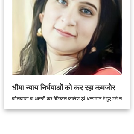
धीमा न्याय निर्भयाओं को कर रहा कमजोर
कोलकाता के आरजी कर मेडिकल कालेज एवं अस्पताल में हुए शर्म स