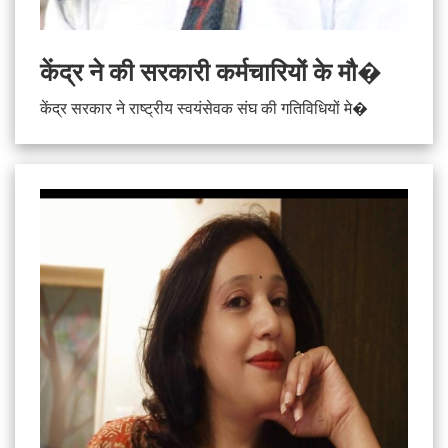
केंद्र ने की सरकारी कर्मचारियों के मौ�
केंद्र सरकार ने राष्ट्रीय स्वयंसेवक संघ की गतिविधियों मे�