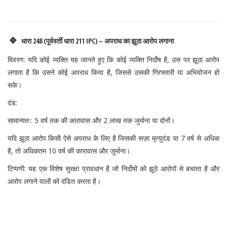
🔹
धारा 248 (पूर्ववर्ती धारा 211 IPC) – अपराध का झूठा आरोप लगाना
विवरण: यदि कोई व्यक्ति यह जानते हुए कि कोई व्यक्ति निर्दोष है, उस पर झूठा आरोप
लगाता है कि उसने कोई अपराध किया है, जिससे उसकी गिरफ्तारी या अभियोजन हो
सके।
दंड:
सामान्यतः: 5 वर्ष तक की कारावास और 2 लाख तक जुर्माना या दोनों।
यदि झूठा आरोप किसी ऐसे अपराध के लिए है जिसकी सज़ा मृत्युदंड या 7 वर्ष से अधिक
है, तो अधिकतम 10 वर्ष की कारावास और जुर्माना।
टिप्पणी: यह एक विशेष सुरक्षा प्रावधान है जो निर्दोषों को झूठे आरोपों से बचाता है और
आरोप लगाने वालों को दंडित करता है।