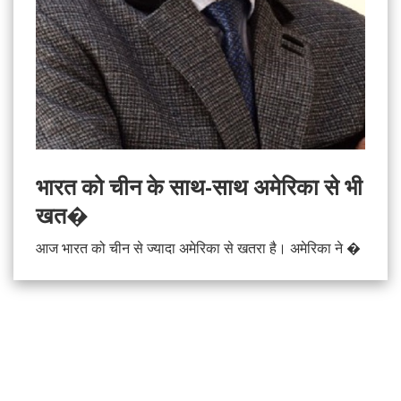
भारत को चीन के साथ-साथ अमेरिका से भी
खत�
आज भारत को चीन से ज्‍यादा अमेरिका से खतरा है। अमेरिका ने �