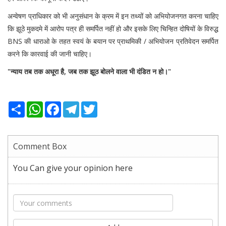
अन्वेषण प्राधिकार को भी अनुसंधान के क्रम में इन तथ्यों को अभियोजनगत करना चाहिए
कि झूठे मुकदमे में आरोप पत्र ही समर्पित नहीं हो और इसके लिए चिन्हित दोषियों के विरुद्ध
BNS की धाराओ के तहत स्वयं के बयान पर प्राथमिकी / अभियोजन प्रतिवेदन समर्पित
करने कि कारवाई की जानी चाहिए।
"न्याय तब तक अधूरा है, जब तक झूठ बोलने वाला भी दंडित न हो।"
Share
WhatsApp
Facebook
Telegram
Twitter
Comment Box
You Can give your opinion here