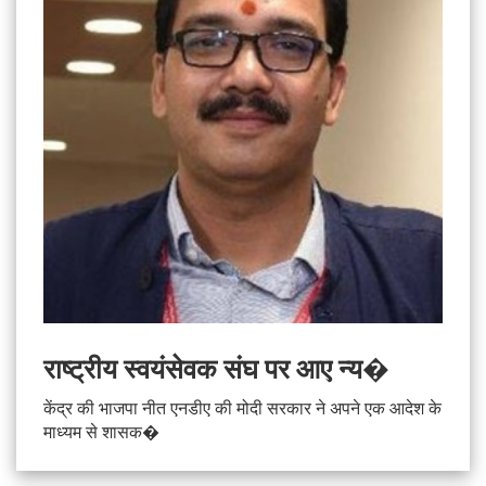
राष्‍ट्रीय स्‍वयंसेवक संघ पर आए न्‍य�
केंद्र की भाजपा नीत एनडीए की मोदी सरकार ने अपने एक आदेश के
माध्यम से शासक�