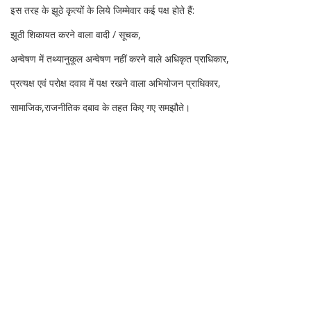
इस तरह के झूठे कृत्यों के लिये जिम्मेवार कई पक्ष होते हैं:
झूठी शिकायत करने वाला वादी / सूचक,
अन्वेषण में तथ्यानुकूल अन्वेषण नहीं करने वाले अधिकृत प्राधिकार,
प्रत्यक्ष एवं परोक्ष दवाव में पक्ष रखने वाला अभियोजन प्राधिकार,
सामाजिक,राजनीतिक दबाव के तहत किए गए समझौते।