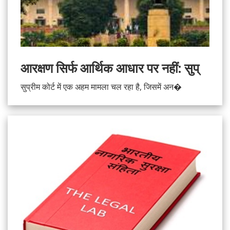
आरक्षण सिर्फ आर्थिक आधार पर नहीं: सुप्
सुप्रीम कोर्ट में एक अहम मामला चल रहा है, जिसमें अन�